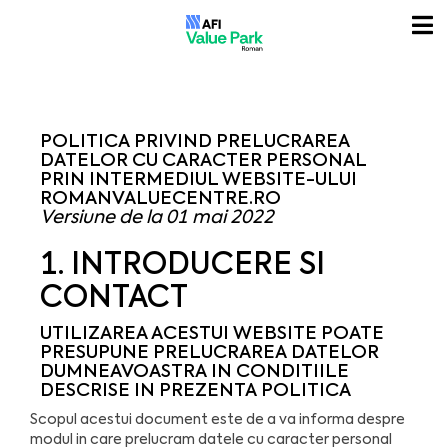
POLITICA PRIVIND PRELUCRAREA
DATELOR CU CARACTER PERSONAL
PRIN INTERMEDIUL WEBSITE-ULUI
ROMANVALUECENTRE.RO
Versiune de la 01 mai 2022
1. INTRODUCERE SI
CONTACT
UTILIZAREA ACESTUI WEBSITE POATE
PRESUPUNE PRELUCRAREA DATELOR
DUMNEAVOASTRA IN CONDITIILE
DESCRISE IN PREZENTA POLITICA
Scopul acestui document este de a va informa despre
modul in care prelucram datele cu caracter personal