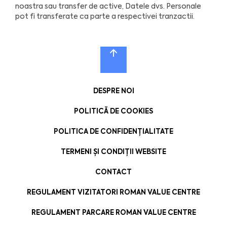
noastra sau transfer de active, Datele dvs. Personale
pot fi transferate ca parte a respectivei tranzactii.
DESPRE NOI
POLITICĂ DE COOKIES
POLITICA DE CONFIDENȚIALITATE
TERMENI ȘI CONDIȚII WEBSITE
CONTACT
REGULAMENT VIZITATORI ROMAN VALUE CENTRE
REGULAMENT PARCARE ROMAN VALUE CENTRE