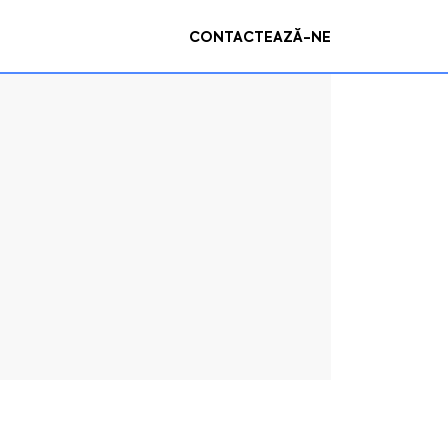
CONTACTEAZĂ-NE