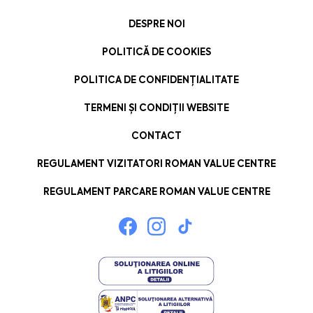
DESPRE NOI
POLITICĂ DE COOKIES
POLITICA DE CONFIDENȚIALITATE
TERMENI ȘI CONDIȚII WEBSITE
CONTACT
REGULAMENT VIZITATORI ROMAN VALUE CENTRE
REGULAMENT PARCARE ROMAN VALUE CENTRE