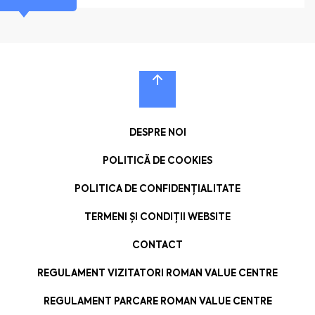
DESPRE NOI
POLITICĂ DE COOKIES
POLITICA DE CONFIDENȚIALITATE
TERMENI ȘI CONDIȚII WEBSITE
CONTACT
REGULAMENT VIZITATORI ROMAN VALUE CENTRE
REGULAMENT PARCARE ROMAN VALUE CENTRE