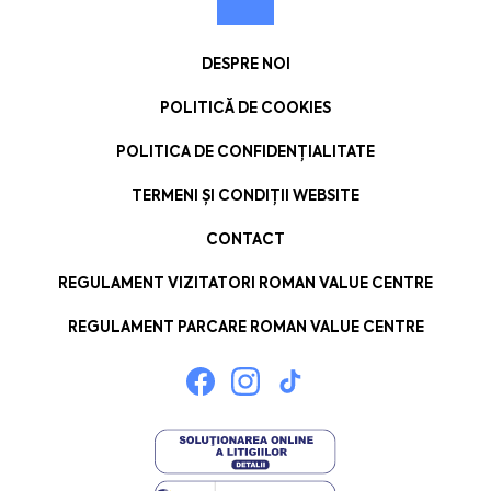
DESPRE NOI
POLITICĂ DE COOKIES
POLITICA DE CONFIDENȚIALITATE
TERMENI ȘI CONDIȚII WEBSITE
CONTACT
REGULAMENT VIZITATORI ROMAN VALUE CENTRE
REGULAMENT PARCARE ROMAN VALUE CENTRE