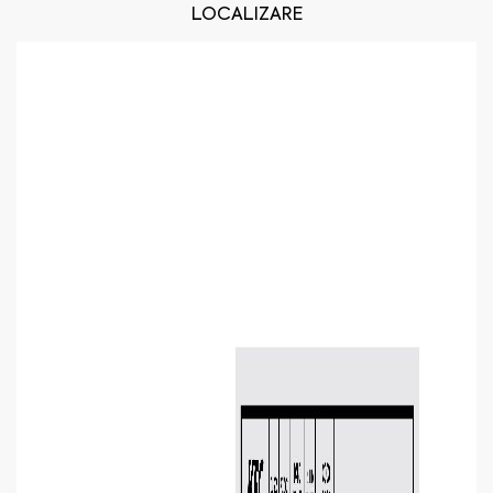
LOCALIZARE