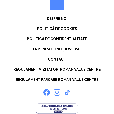
DESPRE NOI
POLITICĂ DE COOKIES
POLITICA DE CONFIDENȚIALITATE
TERMENI ȘI CONDIȚII WEBSITE
CONTACT
REGULAMENT VIZITATORI ROMAN VALUE CENTRE
REGULAMENT PARCARE ROMAN VALUE CENTRE