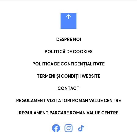
DESPRE NOI
POLITICĂ DE COOKIES
POLITICA DE CONFIDENȚIALITATE
TERMENI ȘI CONDIȚII WEBSITE
CONTACT
REGULAMENT VIZITATORI ROMAN VALUE CENTRE
REGULAMENT PARCARE ROMAN VALUE CENTRE