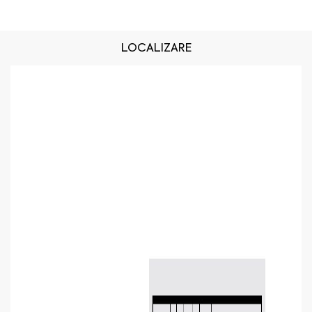
LOCALIZARE