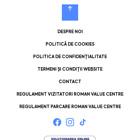
DESPRE NOI
POLITICĂ DE COOKIES
POLITICA DE CONFIDENȚIALITATE
TERMENI ȘI CONDIȚII WEBSITE
CONTACT
REGULAMENT VIZITATORI ROMAN VALUE CENTRE
REGULAMENT PARCARE ROMAN VALUE CENTRE