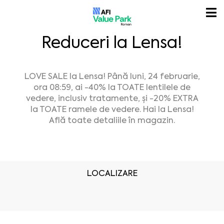
Reduceri la Lensa!
LOVE SALE la Lensa! Până luni, 24 februarie,
ora 08:59, ai -40% la TOATE lentilele de
vedere, inclusiv tratamente, și -20% EXTRA
la TOATE ramele de vedere. Hai la Lensa!
Află toate detaliile în magazin.
LOCALIZARE