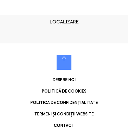
LOCALIZARE
DESPRE NOI
POLITICĂ DE COOKIES
POLITICA DE CONFIDENȚIALITATE
TERMENI ȘI CONDIȚII WEBSITE
CONTACT