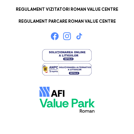
REGULAMENT VIZITATORI ROMAN VALUE CENTRE
REGULAMENT PARCARE ROMAN VALUE CENTRE