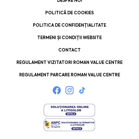
DESPRE NOI
POLITICĂ DE COOKIES
POLITICA DE CONFIDENȚIALITATE
TERMENI ȘI CONDIȚII WEBSITE
CONTACT
REGULAMENT VIZITATORI ROMAN VALUE CENTRE
REGULAMENT PARCARE ROMAN VALUE CENTRE