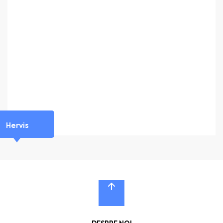
Hervis