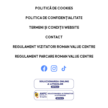
POLITICĂ DE COOKIES
POLITICA DE CONFIDENȚIALITATE
TERMENI ȘI CONDIȚII WEBSITE
CONTACT
REGULAMENT VIZITATORI ROMAN VALUE CENTRE
REGULAMENT PARCARE ROMAN VALUE CENTRE