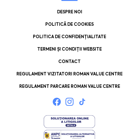
DESPRE NOI
POLITICĂ DE COOKIES
POLITICA DE CONFIDENȚIALITATE
TERMENI ȘI CONDIȚII WEBSITE
CONTACT
REGULAMENT VIZITATORI ROMAN VALUE CENTRE
REGULAMENT PARCARE ROMAN VALUE CENTRE