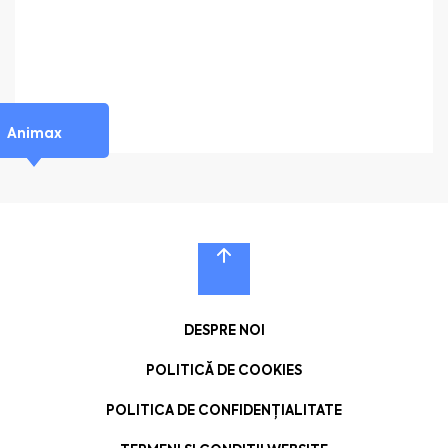
Animax
DESPRE NOI
POLITICĂ DE COOKIES
POLITICA DE CONFIDENȚIALITATE