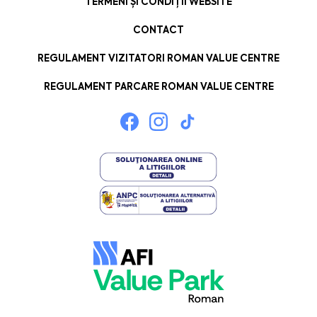
TERMENI ȘI CONDIȚII WEBSITE
CONTACT
REGULAMENT VIZITATORI ROMAN VALUE CENTRE
REGULAMENT PARCARE ROMAN VALUE CENTRE