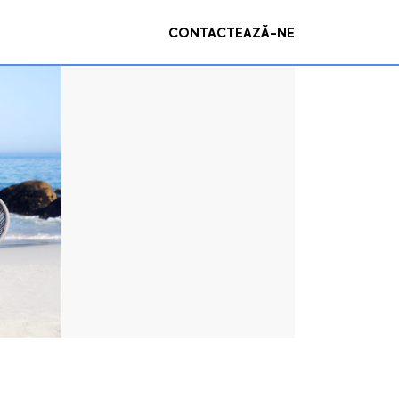
CONTACTEAZĂ-NE