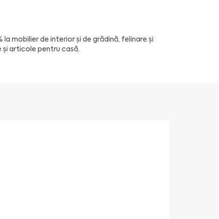
%
la mobilier de interior și de grădină, felinare și
 și articole pentru casă.