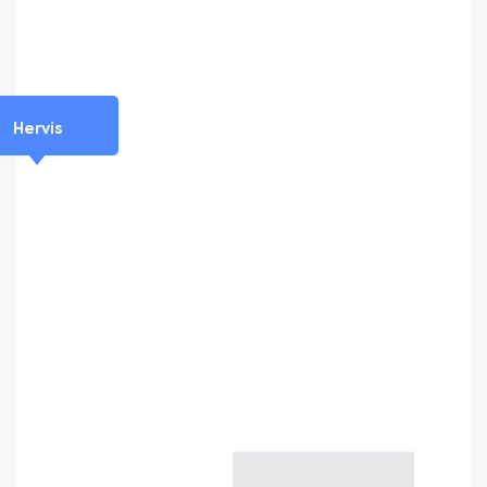
Hervis