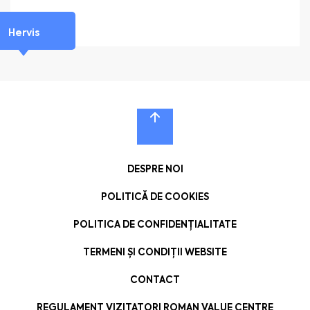
Hervis
DESPRE NOI
POLITICĂ DE COOKIES
POLITICA DE CONFIDENȚIALITATE
TERMENI ȘI CONDIȚII WEBSITE
CONTACT
REGULAMENT VIZITATORI ROMAN VALUE CENTRE