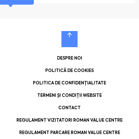
DESPRE NOI
POLITICĂ DE COOKIES
POLITICA DE CONFIDENȚIALITATE
TERMENI ȘI CONDIȚII WEBSITE
CONTACT
REGULAMENT VIZITATORI ROMAN VALUE CENTRE
REGULAMENT PARCARE ROMAN VALUE CENTRE