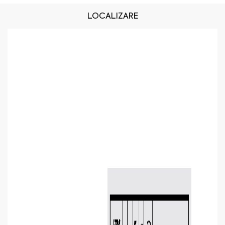
LOCALIZARE