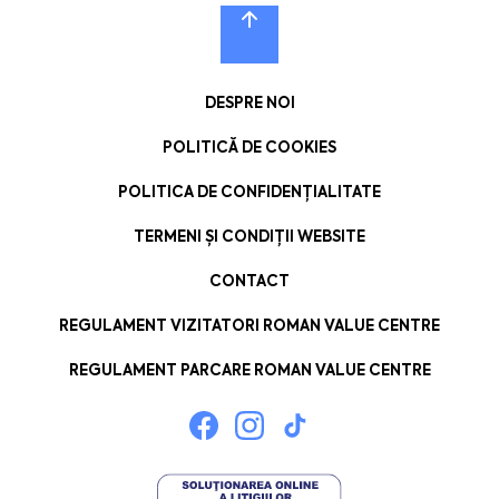
DESPRE NOI
POLITICĂ DE COOKIES
POLITICA DE CONFIDENȚIALITATE
TERMENI ȘI CONDIȚII WEBSITE
CONTACT
REGULAMENT VIZITATORI ROMAN VALUE CENTRE
REGULAMENT PARCARE ROMAN VALUE CENTRE