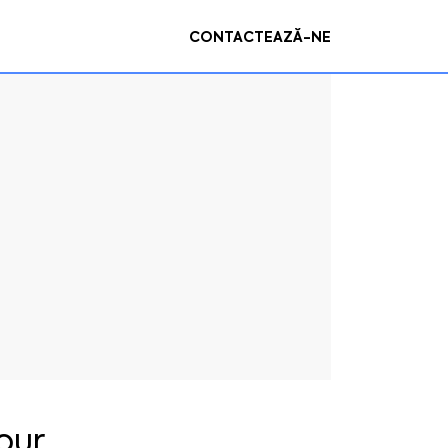
CONTACTEAZĂ-NE
our