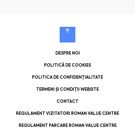
DESPRE NOI
POLITICĂ DE COOKIES
POLITICA DE CONFIDENȚIALITATE
TERMENI ȘI CONDIȚII WEBSITE
CONTACT
REGULAMENT VIZITATORI ROMAN VALUE CENTRE
REGULAMENT PARCARE ROMAN VALUE CENTRE