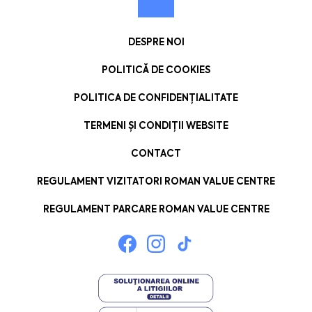
DESPRE NOI
POLITICĂ DE COOKIES
POLITICA DE CONFIDENȚIALITATE
TERMENI ȘI CONDIȚII WEBSITE
CONTACT
REGULAMENT VIZITATORI ROMAN VALUE CENTRE
REGULAMENT PARCARE ROMAN VALUE CENTRE