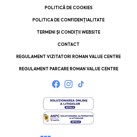
POLITICĂ DE COOKIES
POLITICA DE CONFIDENȚIALITATE
TERMENI ȘI CONDIȚII WEBSITE
CONTACT
REGULAMENT VIZITATORI ROMAN VALUE CENTRE
REGULAMENT PARCARE ROMAN VALUE CENTRE