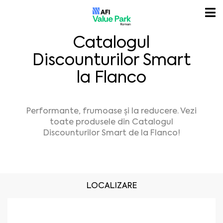
Catalogul
Discounturilor Smart
la Flanco
Performante, frumoase și la reducere. Vezi
toate produsele din Catalogul
Discounturilor Smart de la Flanco!
LOCALIZARE