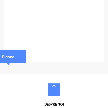
Flanco
DESPRE NOI