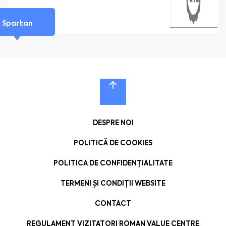
Spartan
DESPRE NOI
POLITICĂ DE COOKIES
POLITICA DE CONFIDENȚIALITATE
TERMENI ȘI CONDIȚII WEBSITE
CONTACT
REGULAMENT VIZITATORI ROMAN VALUE CENTRE