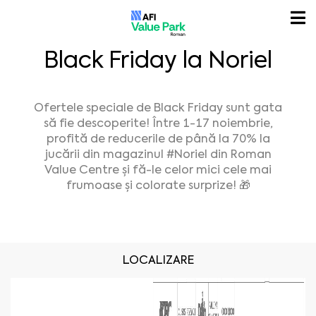
Black Friday la Noriel
Ofertele speciale de Black Friday sunt gata
să fie descoperite! Între 1-17 noiembrie,
profită de reducerile de până la 70% la
jucării din magazinul
#Noriel
din Roman
Value Centre și fă-le celor mici cele mai
frumoase și colorate surprize! 🎁
LOCALIZARE