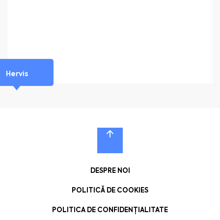
Hervis
DESPRE NOI
POLITICĂ DE COOKIES
POLITICA DE CONFIDENȚIALITATE