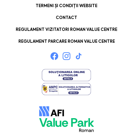
TERMENI ȘI CONDIȚII WEBSITE
CONTACT
REGULAMENT VIZITATORI ROMAN VALUE CENTRE
REGULAMENT PARCARE ROMAN VALUE CENTRE