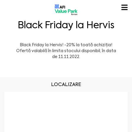
Black Friday la Hervis
Black Friday
la
Hervis
! -20% la toată achiziția!
Ofertă valabilă în limita stocului disponibil, în data
de 11.11.2022.
LOCALIZARE