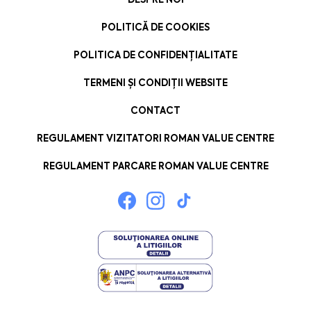
POLITICĂ DE COOKIES
POLITICA DE CONFIDENȚIALITATE
TERMENI ȘI CONDIȚII WEBSITE
CONTACT
REGULAMENT VIZITATORI ROMAN VALUE CENTRE
REGULAMENT PARCARE ROMAN VALUE CENTRE