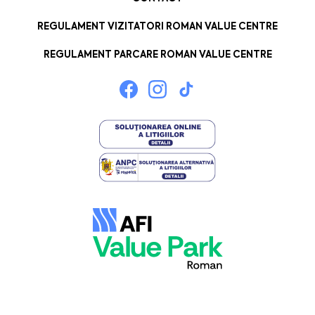
REGULAMENT VIZITATORI ROMAN VALUE CENTRE
REGULAMENT PARCARE ROMAN VALUE CENTRE