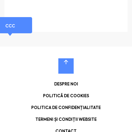
CCC
DESPRE NOI
POLITICĂ DE COOKIES
POLITICA DE CONFIDENȚIALITATE
TERMENI ȘI CONDIȚII WEBSITE
CONTACT