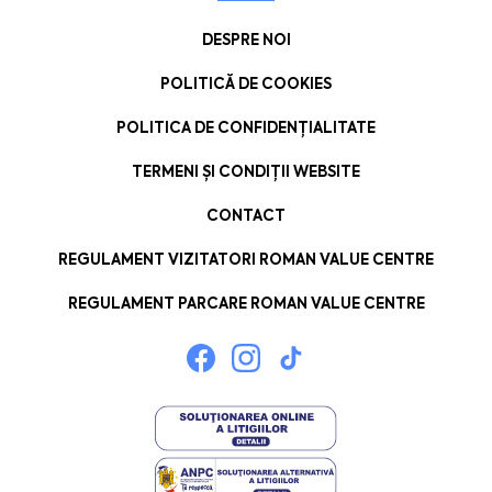
DESPRE NOI
POLITICĂ DE COOKIES
POLITICA DE CONFIDENȚIALITATE
TERMENI ȘI CONDIȚII WEBSITE
CONTACT
REGULAMENT VIZITATORI ROMAN VALUE CENTRE
REGULAMENT PARCARE ROMAN VALUE CENTRE