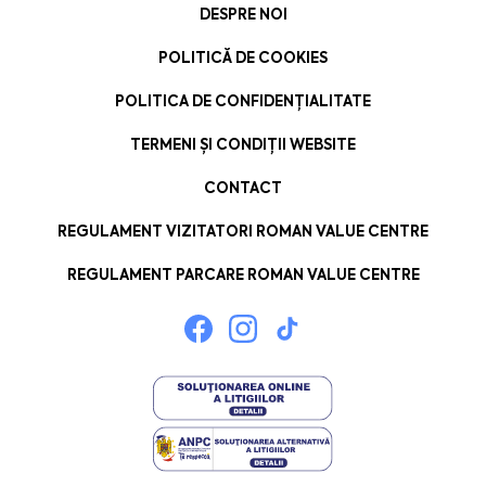
DESPRE NOI
POLITICĂ DE COOKIES
POLITICA DE CONFIDENȚIALITATE
TERMENI ȘI CONDIȚII WEBSITE
CONTACT
REGULAMENT VIZITATORI ROMAN VALUE CENTRE
REGULAMENT PARCARE ROMAN VALUE CENTRE