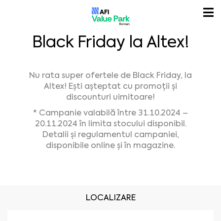
Black Friday la Altex!
Nu rata super ofertele de Black Friday, la
Altex! Ești așteptat cu promoții și
discounturi uimitoare!
* Campanie valabilă între 31.10.2024 –
20.11.2024 în limita stocului disponibil.
Detalii și regulamentul campaniei,
disponibile online și în magazine.
LOCALIZARE