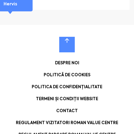
Hervis
DESPRE NOI
POLITICĂ DE COOKIES
POLITICA DE CONFIDENȚIALITATE
TERMENI ȘI CONDIȚII WEBSITE
CONTACT
REGULAMENT VIZITATORI ROMAN VALUE CENTRE