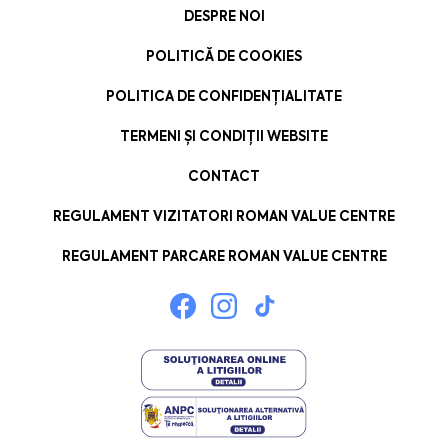
DESPRE NOI
POLITICĂ DE COOKIES
POLITICA DE CONFIDENȚIALITATE
TERMENI ȘI CONDIȚII WEBSITE
CONTACT
REGULAMENT VIZITATORI ROMAN VALUE CENTRE
REGULAMENT PARCARE ROMAN VALUE CENTRE