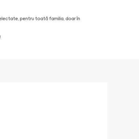
lectate, pentru toată familia, doar în
!