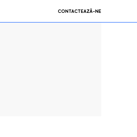
CONTACTEAZĂ-NE