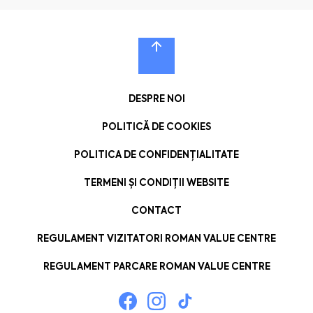
DESPRE NOI
POLITICĂ DE COOKIES
POLITICA DE CONFIDENȚIALITATE
TERMENI ȘI CONDIȚII WEBSITE
CONTACT
REGULAMENT VIZITATORI ROMAN VALUE CENTRE
REGULAMENT PARCARE ROMAN VALUE CENTRE