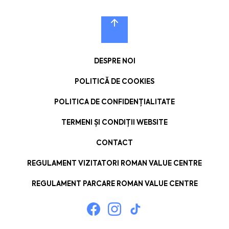
DESPRE NOI
POLITICĂ DE COOKIES
POLITICA DE CONFIDENȚIALITATE
TERMENI ȘI CONDIȚII WEBSITE
CONTACT
REGULAMENT VIZITATORI ROMAN VALUE CENTRE
REGULAMENT PARCARE ROMAN VALUE CENTRE