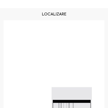
LOCALIZARE