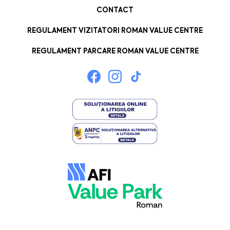
CONTACT
REGULAMENT VIZITATORI ROMAN VALUE CENTRE
REGULAMENT PARCARE ROMAN VALUE CENTRE