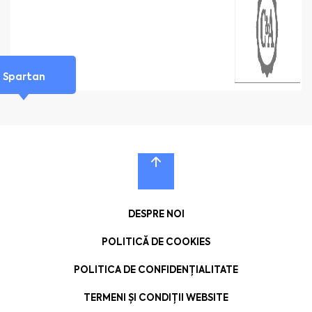
Spartan
DESPRE NOI
POLITICĂ DE COOKIES
POLITICA DE CONFIDENȚIALITATE
TERMENI ȘI CONDIȚII WEBSITE