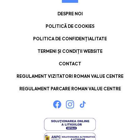
DESPRE NOI
POLITICĂ DE COOKIES
POLITICA DE CONFIDENȚIALITATE
TERMENI ȘI CONDIȚII WEBSITE
CONTACT
REGULAMENT VIZITATORI ROMAN VALUE CENTRE
REGULAMENT PARCARE ROMAN VALUE CENTRE