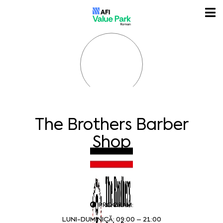
The Brothers Barber
Shop
PROGRAM:
LUNI-DUMINICĂ: 09:00 – 21:00