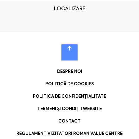
LOCALIZARE
DESPRE NOI
POLITICĂ DE COOKIES
POLITICA DE CONFIDENȚIALITATE
TERMENI ȘI CONDIȚII WEBSITE
CONTACT
REGULAMENT VIZITATORI ROMAN VALUE CENTRE