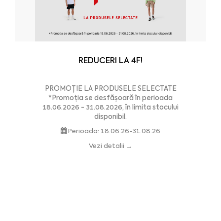
REDUCERI LA 4F!
PROMOȚIE LA PRODUSELE SELECTATE
*Promoția se desfășoară în perioada
18.06.2026 - 31.08.2026, în limita stocului
disponibil.
Perioada: 18.06.26-31.08.26
Vezi detalii­ →