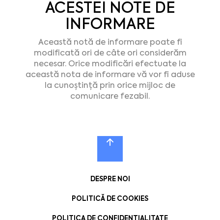
ACESTEI NOTE DE
INFORMARE
Această notă de informare poate fi
modificată ori de câte ori considerăm
necesar. Orice modificări efectuate la
această nota de informare vă vor fi aduse
la cunoștință prin orice mijloc de
comunicare fezabil.
DESPRE NOI
POLITICĂ DE COOKIES
POLITICA DE CONFIDENȚIALITATE