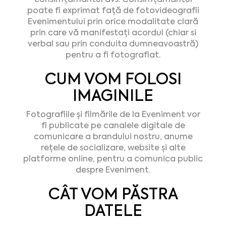
poate fi exprimat față de fotovideografii
Evenimentului prin orice modalitate clară
prin care vă manifestați acordul (chiar si
verbal sau prin conduita dumneavoastră)
pentru a fi fotografiat.
CUM VOM FOLOSI
IMAGINILE
Fotografiile și filmările de la Eveniment vor
fi publicate pe canalele digitale de
comunicare a brandului nostru, anume
rețele de socializare, website și alte
platforme online, pentru a comunica public
despre Eveniment.
CÂT VOM PĂSTRA
DATELE