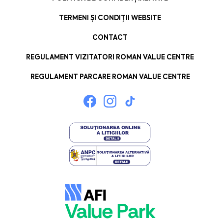
TERMENI ȘI CONDIȚII WEBSITE
CONTACT
REGULAMENT VIZITATORI ROMAN VALUE CENTRE
REGULAMENT PARCARE ROMAN VALUE CENTRE