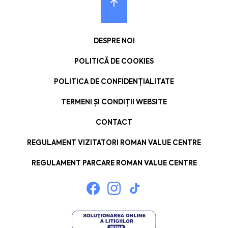
DESPRE NOI
POLITICĂ DE COOKIES
POLITICA DE CONFIDENȚIALITATE
TERMENI ȘI CONDIȚII WEBSITE
CONTACT
REGULAMENT VIZITATORI ROMAN VALUE CENTRE
REGULAMENT PARCARE ROMAN VALUE CENTRE