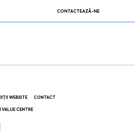
CONTACTEAZĂ-NE
IȚII WEBSITE
CONTACT
 VALUE CENTRE