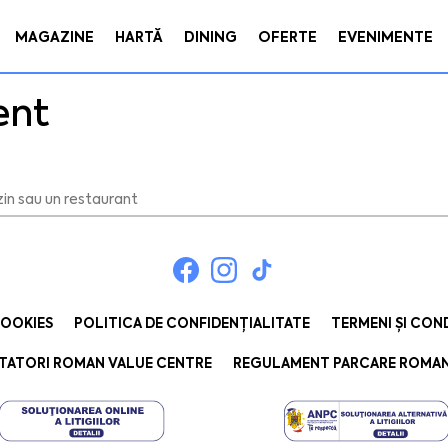
MAGAZINE
HARTĂ
DINING
OFERTE
EVENIMENTE
ent
COOKIES
POLITICA DE CONFIDENȚIALITATE
TERMENI ȘI COND
TATORI ROMAN VALUE CENTRE
REGULAMENT PARCARE ROMAN