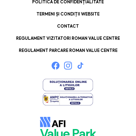
POLITICA DE CONFIDENȚIALITATE
TERMENI ȘI CONDIȚII WEBSITE
CONTACT
REGULAMENT VIZITATORI ROMAN VALUE CENTRE
REGULAMENT PARCARE ROMAN VALUE CENTRE