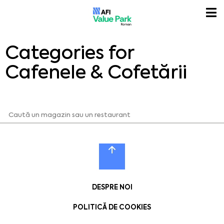
Categories for
Cafenele & Cofetării
DESPRE NOI
POLITICĂ DE COOKIES